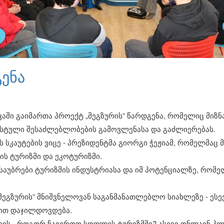
გენა
ში გაიმართა პროექტ „მეგზურის“ წარდგენა, რომელიც მიზნა
სტული შესაძლებლობების გამოვლენასა და გაძლიერებას.
სკაუტების ვიცე - პრეზიდენტმა გიორგი ჭეჟიამ, რომელმაც მ
ს ტურიზმი და ეკოტურიზმი.
საუბრები ტურიზმის ინდუსტრიასა და იმ პოტენციალზე, რომ
ეგზურის“ მნიშვნელოვან საგანმანათლებლო სიახლეზე - ესე
რით დაჯილდოვდება.
ის - როგორ ჩავერთო სოფლის ტურიზმში? ასევე ონლაინ პლ