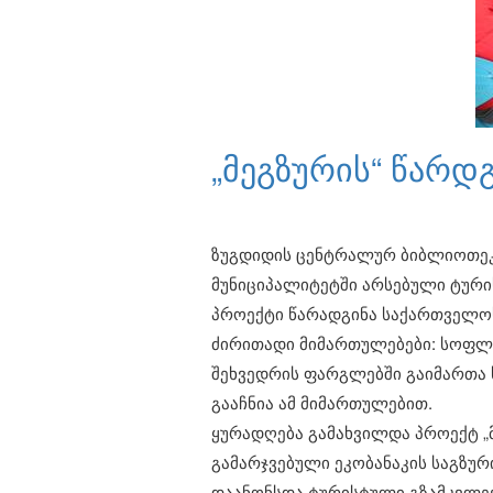
„მეგზურის“ წარდ
ზუგდიდის ცენტრალურ ბიბლიოთეკა
მუნიციპალიტეტში არსებული ტური
პროექტი წარადგინა საქართველოს 
ძირითადი მიმართულებები: სოფლი
შეხვედრის ფარგლებში გაიმართა 
გააჩნია ამ მიმართულებით.
ყურადღება გამახვილდა პროექტ „მ
გამარჯვებული ეკობანაკის საგზუ
დაანონსდა ტურისტული გზამკვლევ