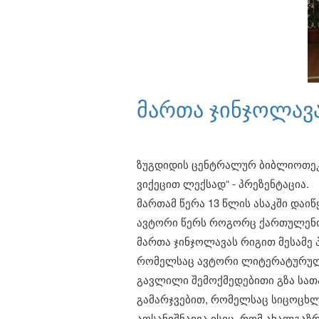
მართა ჯინჯოლავ
ზუგდიდის ცენტრალურ ბიბლიოთეკა
ვიქეცით ლექსად“ - პრეზენტაცია.
მართამ წერა 13 წლის ასაკში დაიწ
ავტორი წერს როგორც ქართულენოვ
მართა ჯინჯოლავას რიგით მესამე 
რომელსაც ავტორი ლიტერატურული 
გავლილი შემოქმედებითი გზა სათ
გამარჯვებით, რომელსაც სიცოცხლ
აღსანიშნავია ისიც, რომ ახალგა