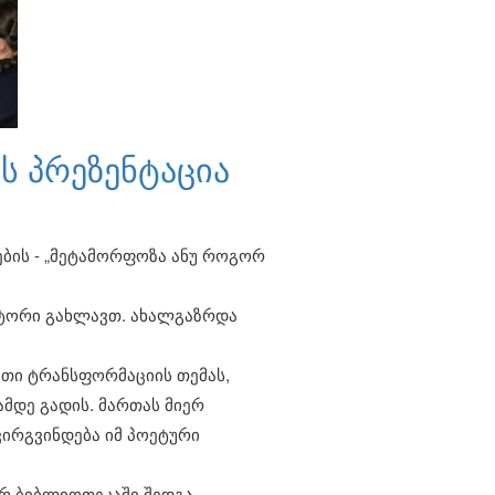
ს პრეზენტაცია
ბის - „მეტამორფოზა ანუ როგორ
 ავტორი გახლავთ. ახალგაზრდა
ითი ტრანსფორმაციის თემას,
მდე გადის. მართას მიერ
ირგვინდება იმ პოეტური
რ ბიბლიოთეკაში შედგა.