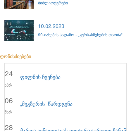
ბიბლიოტურები
10.02.2023
90-იანების საღამო - „ყურსასმენების თაობა“
ღონისძიებები
24
ფილმის ჩვენება
აპრ
06
„მეგზურის“ წარდგენა
მარ
28
მართა ჯინჯოლავას ლიტერატურული ჩანაწერ