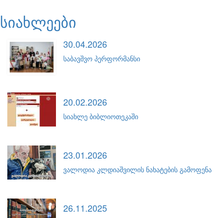
სიახლეები
30.04.2026
საბავშვო პერფორმანსი
20.02.2026
სიახლე ბიბლიოთეკაში
23.01.2026
ვალოდია კლდიაშვილის ნახატების გამოფენა
26.11.2025